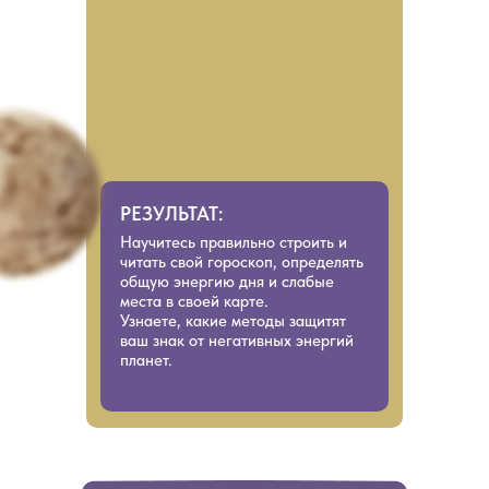
РЕЗУЛЬТАТ:
Научитесь правильно строить и
читать свой гороскоп, определять
общую энергию дня и слабые
места в своей карте.
Узнаете, какие методы защитят
ваш знак от негативных энергий
планет.