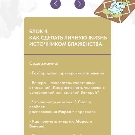
БЛОК 4.
КАК СДЕЛАТЬ ЛИЧНУЮ ЖИЗНЬ
ИСТОЧНИКОМ БЛАЖЕНСТВА
Содержание:
- Разбор дома партнерских отношений
- Венера – показатель счастливых
отношений. Как распознать человека с
ослабленной или сильной Венерой?
- Что значит «манглик»? Сила и
слабость
расположения
Марса
в гороскопе.
- Как получать энергию
Марса
и
Венеры
.