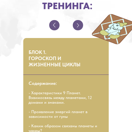
ТРЕНИНГА:
БЛОК 1.
ГОРОСКОП И
ЖИЗНЕННЫЕ ЦИКЛЫ
Содержание:
- Характеристики 9 Планет.
Взаимосвязь между планетами, 12
домами и знаками.
- Проявление энергий планет в
зависимости от гуны
- Каким образом связаны планеты и
чакры?