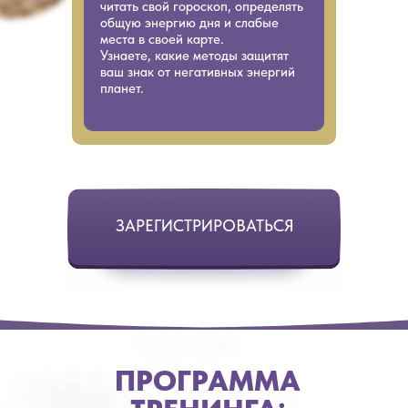
читать свой гороскоп, определять
общую энергию дня и слабые
места в своей карте.
Узнаете, какие методы защитят
ваш знак от негативных энергий
планет.
ЗАРЕГИСТРИРОВАТЬСЯ
ПРОГРАММА