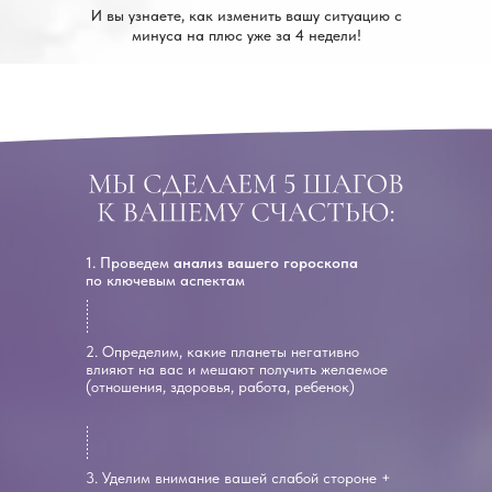
И вы узнаете, как изменить вашу ситуацию с
минуса на плюс уже за 4 недели!
1. Проведем
анализ вашего гороскопа
по ключевым аспектам
2. Определим, какие планеты негативно
влияют на вас и мешают получить желаемое
(отношения, здоровья, работа, ребенок)
3. Уделим внимание вашей слабой стороне +