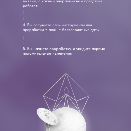
выявим, с какими энергиями нам предстоит
работать
4. Вы получаете свои инструменты для
проработки + план + благоприятные даты
5. Вы начнете проработку, и увидите первые
положительные изменения