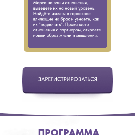
Марса на ваши отношения,
выведете их на новый уровень.
Найдёте изъяны в гороскопе
влияющие на брак и узнаете, как
их "подлечить". Прокачаете
отношения с партнером, откроете
новый образ жизни и мышления.
ЗАРЕГИСТРИРОВАТЬСЯ
ПРОГРАММА