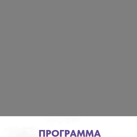
ПРОГРАММА