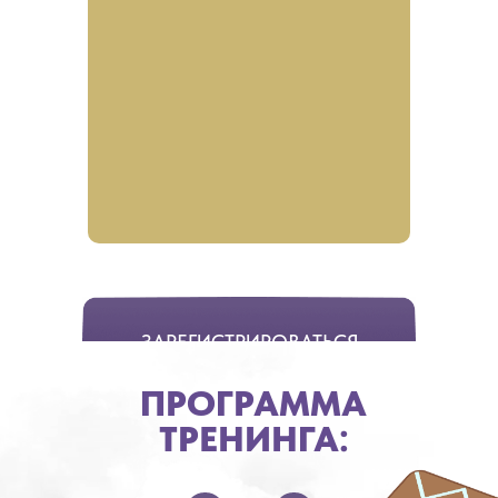
ЗАРЕГИСТРИРОВАТЬСЯ
ПРОГРАММА
ТРЕНИНГА: