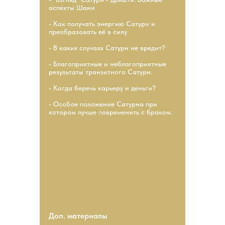
аспекты Шани
- Как получать энергию Сатурн и
преобразовать её в силу
- В каких случаях Сатурн не вредит?
- Благоприятные и неблагоприятные
результаты транзитного Сатурн.
- Когда беречь карьеру и деньги?
- Особое положение Сатурна при
котором лучше повременить с браком.
Доп. материалы