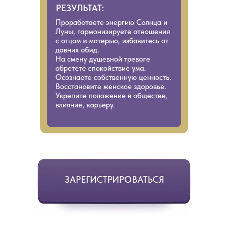
РЕЗУЛЬТАТ:
Проработаете энергию Солнца и
Луны, гармонизируете отношения
с отцом и матерью, избавитесь от
давних обид.
На смену душевной тревоге
обретете спокойствие ума.
Осознаете собственную ценность.
Восстановите женское здоровье.
Укрепите положение в обществе,
влияние, карьеру.
ЗАРЕГИСТРИРОВАТЬСЯ