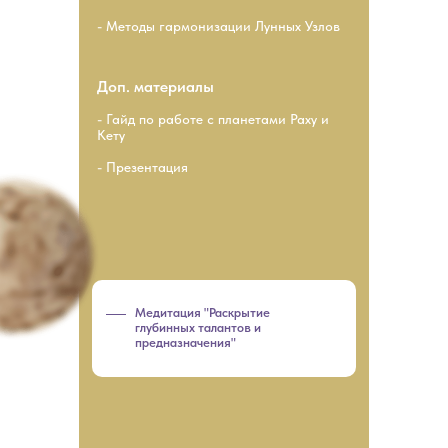
- Методы гармонизации Лунных Узлов
Доп. материалы
- Гайд по работе с планетами Раху и
Кету
- Презентация
Медитация "Раскрытие
глубинных талантов и
предназначения"