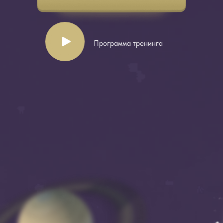
Программа тренинга