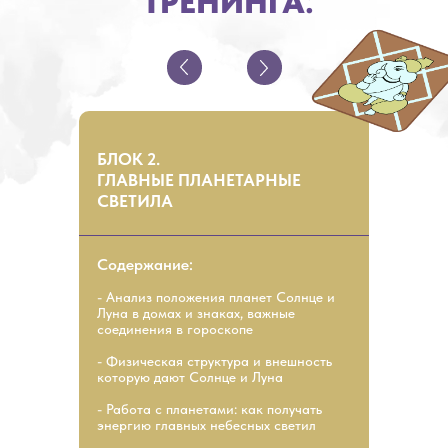
ТРЕНИНГА:
БЛОК 2.
ГЛАВНЫЕ ПЛАНЕТАРНЫЕ
СВЕТИЛА
Содержание:
- Анализ положения планет Солнце и
Луна в домах и знаках, важные
соединения в гороскопе
- Физическая структура и внешность
которую дают Солнце и Луна
- Работа с планетами: как получать
энергию главных небесных светил